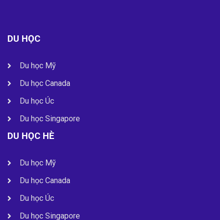
DU HỌC
Du học Mỹ
Du học Canada
Du học Úc
Du học Singapore
DU HỌC HÈ
Du học Mỹ
Du học Canada
Du học Úc
Du học Singapore