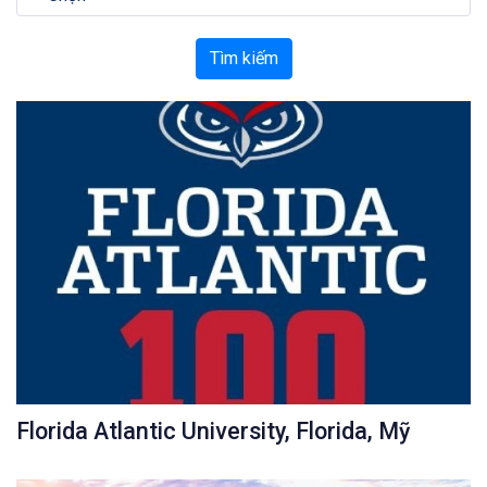
Tìm kiếm
Florida Atlantic University, Florida, Mỹ