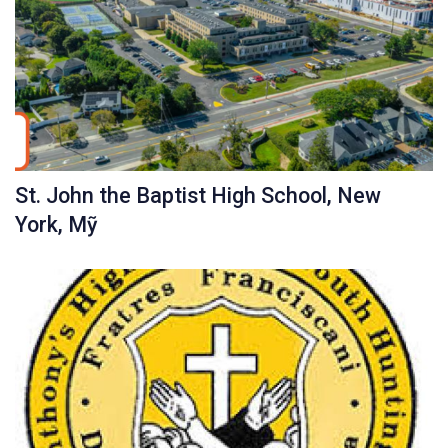
St. John the Baptist High School, New
York, Mỹ