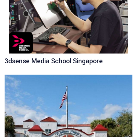
3dsense Media School Singapore