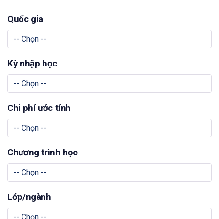
Quốc gia
Kỳ nhập học
Chi phí ước tính
Chương trình học
Lớp/ngành