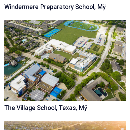
Windermere Preparatory School, Mỹ
The Village School, Texas, Mỹ