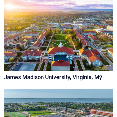
James Madison University, Virginia, Mỹ