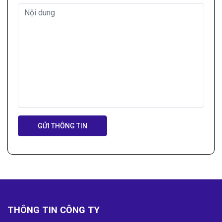
Nội dung
THÔNG TIN CÔNG TY