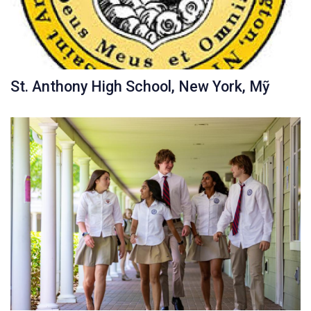
St. Anthony High School, New York, Mỹ