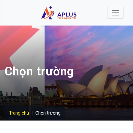
Nhảy đến nội dung
Chọn trường
Trang chủ
Chọn trường