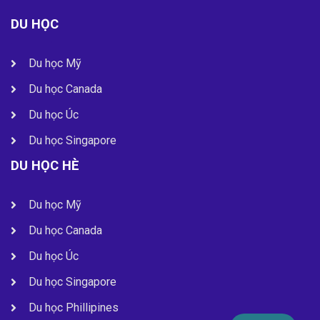
DU HỌC
Du học Mỹ
Du học Canada
Du học Úc
Du học Singapore
DU HỌC HÈ
Du học Mỹ
Du học Canada
Du học Úc
Du học Singapore
Du học Phillipines